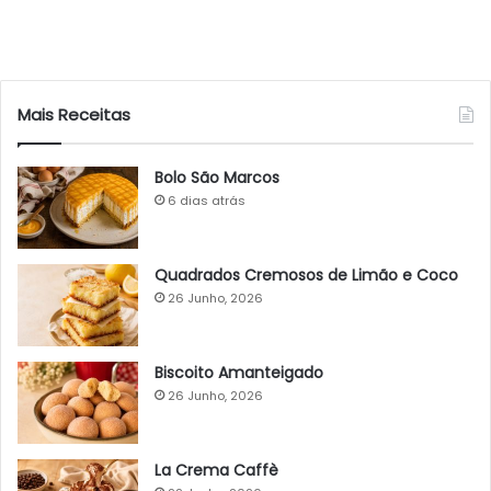
Mais Receitas
Bolo São Marcos
6 dias atrás
Quadrados Cremosos de Limão e Coco
26 Junho, 2026
Biscoito Amanteigado
26 Junho, 2026
La Crema Caffè