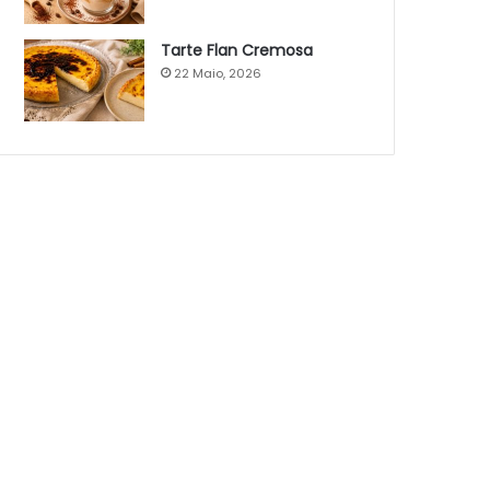
Tarte Flan Cremosa
22 Maio, 2026