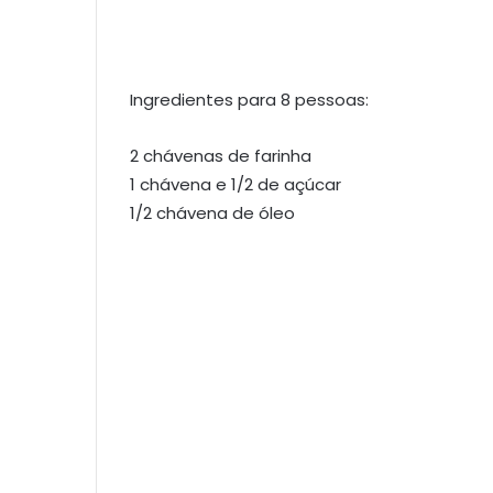
Ingredientes para 8 pessoas:
2 chávenas de farinha
1 chávena e 1/2 de açúcar
1/2 chávena de óleo