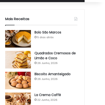
Mais Receitas
Bolo São Marcos
5 dias atrás
Quadrados Cremosos de
Limão e Coco
26 Junho, 2026
Biscoito Amanteigado
26 Junho, 2026
La Crema Caffè
22 Junho, 2026