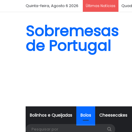
Quinta-feira, Agosto 6 2026
Quad
Últimas Notícias
Sobremesas
de Portugal
Bolinhos e Queijadas
Bolos
Cheesecakes
Pesquisa