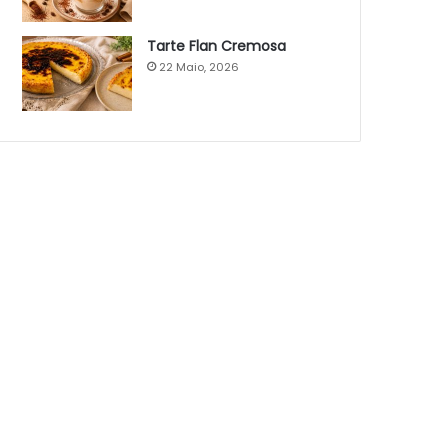
Tarte Flan Cremosa
22 Maio, 2026