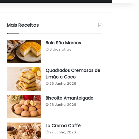
Mais Receitas
Bolo São Marcos
6 dias atrás
Quadrados Cremosos de
Limão e Coco
26 Junho, 2026
Biscoito Amanteigado
26 Junho, 2026
La Crema Caffè
22 Junho, 2026