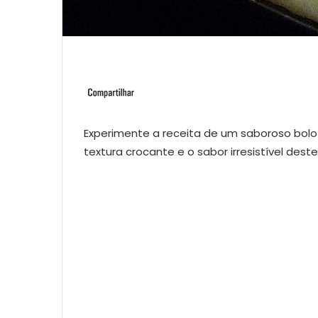
Experimente a receita de um saboroso bol
textura crocante e o sabor irresistível dest