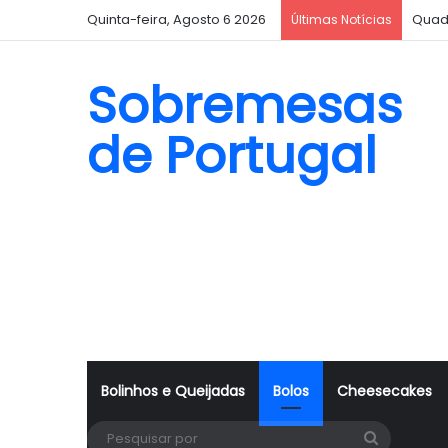
Quinta-feira, Agosto 6 2026
Quad
Últimas Notícias
Sobremesas
de Portugal
Bolinhos e Queijadas
Bolos
Cheesecakes
Pesquisa