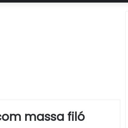
com massa filó