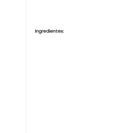
Ingredientes: