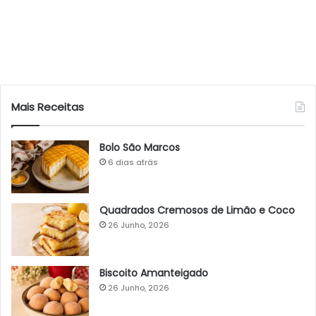
Mais Receitas
Bolo São Marcos
6 dias atrás
Quadrados Cremosos de Limão e Coco
26 Junho, 2026
Biscoito Amanteigado
26 Junho, 2026