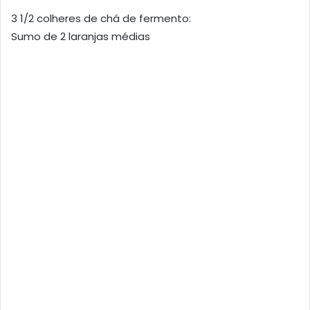
3 1/2 colheres de chá de fermento:
Sumo de 2 laranjas médias