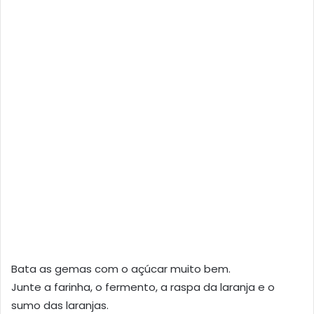
Bata as gemas com o açúcar muito bem.
Junte a farinha, o fermento, a raspa da laranja e o
sumo das laranjas.