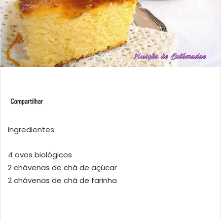
Ingredientes:
4 ovos biológicos
2 chávenas de chá de açúcar
2 chávenas de chá de farinha