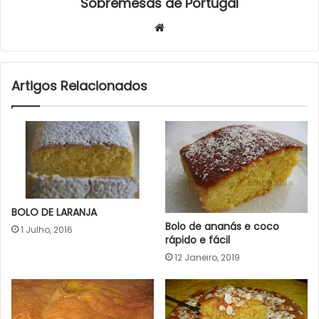
Sobremesas de Portugal
Website
Artigos Relacionados
BOLO DE LARANJA
Bolo de ananás e coco
1 Julho, 2016
rápido e fácil
12 Janeiro, 2019