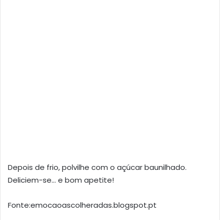
Depois de frio, polvilhe com o açúcar baunilhado.
Deliciem-se… e bom apetite!
Fonte:emocaoascolheradas.blogspot.pt