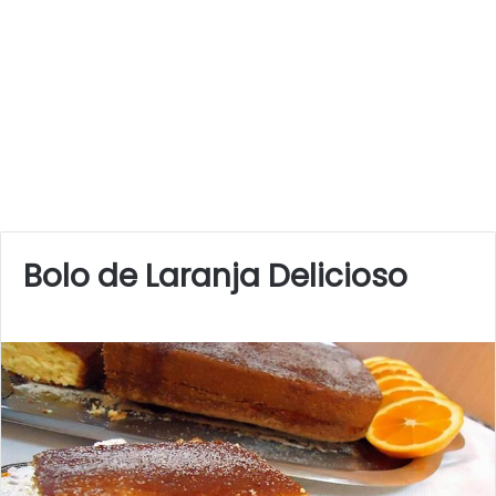
Bolo de Laranja Delicioso