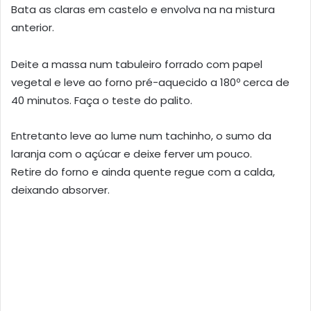
Bata as claras em castelo e envolva na na mistura
anterior.
Deite a massa num tabuleiro forrado com papel
vegetal e leve ao forno pré-aquecido a 180º cerca de
40 minutos. Faça o teste do palito.
Entretanto leve ao lume num tachinho, o sumo da
laranja com o açúcar e deixe ferver um pouco.
Retire do forno e ainda quente regue com a calda,
deixando absorver.