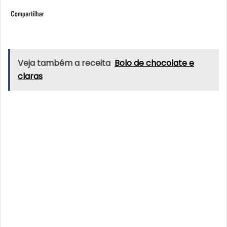
Veja também a receita
Bolo de chocolate e
claras