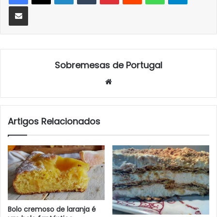
Partilhar Via Email
Sobremesas de Portugal
Website
Artigos Relacionados
Bolo cremoso de laranja é