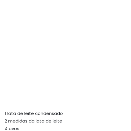
1 lata de leite condensado
2 medidas da lata de leite
4 ovos