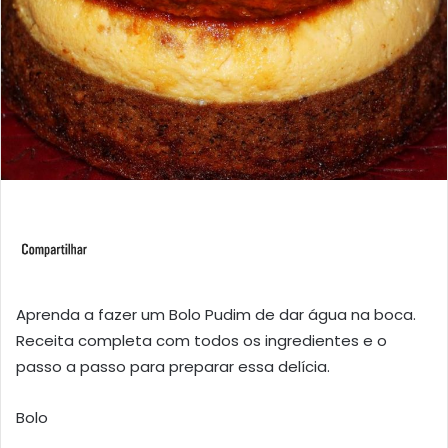
Aprenda a fazer um Bolo Pudim de dar água na boca.
Receita completa com todos os ingredientes e o
passo a passo para preparar essa delícia.
Bolo