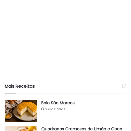
Mais Receitas
Bolo São Marcos
6 dias atrás
Quadrados Cremosos de Limão e Coco