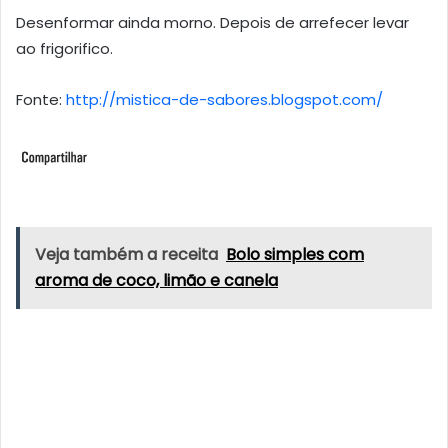
Desenformar ainda morno. Depois de arrefecer levar
ao frigorifico.
Fonte:
http://mistica-de-sabores.blogspot.com/
Veja também a receita
Bolo simples com
aroma de coco, limão e canela