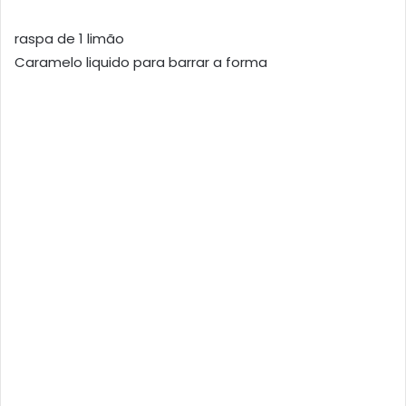
raspa de 1 limão
Caramelo liquido para barrar a forma