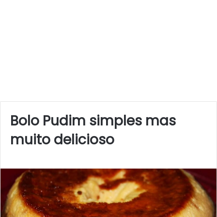
Bolo Pudim simples mas
muito delicioso