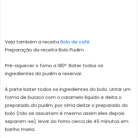
Veja também a receita
Bolo de café
Preparação da receita Bolo Pudim
Pré-aquecer o forno a 180º. Bater todos os
ingredientes do pudim e reservar.
Á parte bater todos os ingredientes do bolo. Untar um
forma de buraco com o caramelo liquido e deita o
preparado do pudim, por cima deitar o preparado do
bolo (não se assustem é mesmo assim eles depois
separam-se). levar ao forno cerca de 45 minutos em
banho maria.