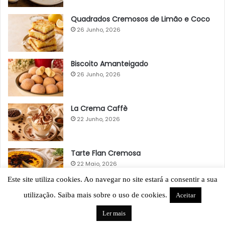
Quadrados Cremosos de Limão e Coco
26 Junho, 2026
Biscoito Amanteigado
26 Junho, 2026
La Crema Caffè
22 Junho, 2026
Tarte Flan Cremosa
22 Maio, 2026
Este site utiliza cookies. Ao navegar no site estará a consentir a sua
utilização. Saiba mais sobre o uso de cookies.
Aceitar
Ler mais