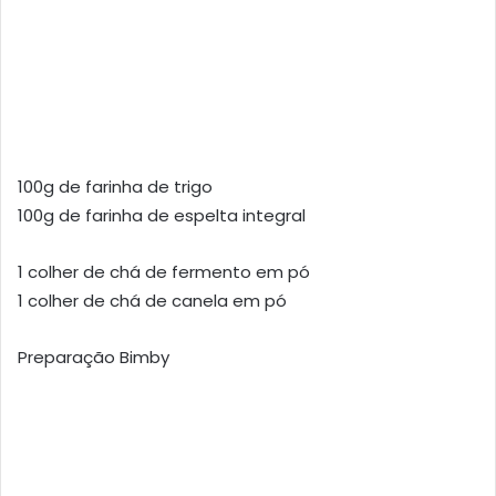
100g de farinha de trigo
100g de farinha de espelta integral
1 colher de chá de fermento em pó
1 colher de chá de canela em pó
Preparação Bimby