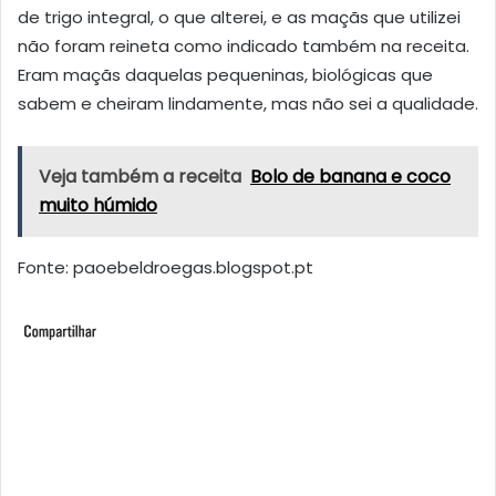
de trigo integral, o que alterei, e as maçãs que utilizei
não foram reineta como indicado também na receita.
Eram maçãs daquelas pequeninas, biológicas que
sabem e cheiram lindamente, mas não sei a qualidade.
Veja também a receita
Bolo de banana e coco
muito húmido
Fonte: paoebeldroegas.blogspot.pt