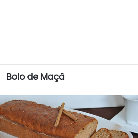
Bolo de Maçã