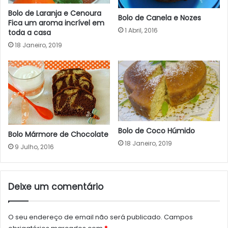
Bolo de Laranja e Cenoura
Bolo de Canela e Nozes
Fica um aroma incrível em
1 Abril, 2016
toda a casa
18 Janeiro, 2019
Bolo de Coco Húmido
Bolo Mármore de Chocolate
18 Janeiro, 2019
9 Julho, 2016
Deixe um comentário
O seu endereço de email não será publicado.
Campos