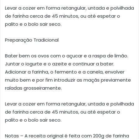
Levar a cozer em forma retangular, untada e polvilhada
de farinha cerca de 45 minutos, ou até espetar o
palito e o bolo sair seco.
Preparação Tradicional
Bater bem os ovos com o açucar e a raspa de limão.
Juntar o iogurte e o azeite e continuar a bater.
Adicionar a farinha, o fermento e a canela, envolver
muito bem e por fim introduzir as maçãs previamente
raladas grosseiramente.
Levar a cozer em forma retangular, untada e polvilhada
de farinha cerca de 45 minutos, ou até espetar o
palito e o bolo sair seco.
Notas – A receita original é feita com 200g de farinha