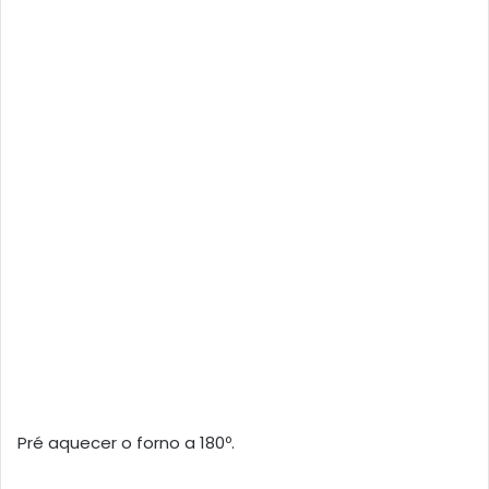
Pré aquecer o forno a 180º.