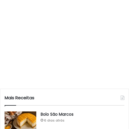
Mais Receitas
Bolo São Marcos
6 dias atrás