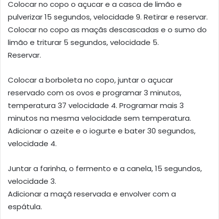
Colocar no copo o açucar e a casca de limão e
pulverizar 15 segundos, velocidade 9. Retirar e reservar.
Colocar no copo as maçãs descascadas e o sumo do
limão e triturar 5 segundos, velocidade 5.
Reservar.
Colocar a borboleta no copo, juntar o açucar
reservado com os ovos e programar 3 minutos,
temperatura 37 velocidade 4. Programar mais 3
minutos na mesma velocidade sem temperatura.
Adicionar o azeite e o iogurte e bater 30 segundos,
velocidade 4.
Juntar a farinha, o fermento e a canela, 15 segundos,
velocidade 3.
Adicionar a maçã reservada e envolver com a
espátula.