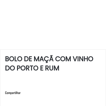
BOLO DE MAÇÃ COM VINHO
DO PORTO E RUM