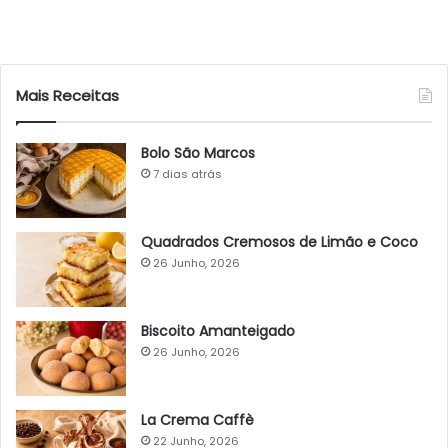
Mais Receitas
Bolo São Marcos
7 dias atrás
Quadrados Cremosos de Limão e Coco
26 Junho, 2026
Biscoito Amanteigado
26 Junho, 2026
La Crema Caffè
22 Junho, 2026