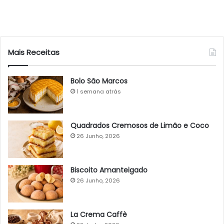
Mais Receitas
Bolo São Marcos
1 semana atrás
Quadrados Cremosos de Limão e Coco
26 Junho, 2026
Biscoito Amanteigado
26 Junho, 2026
La Crema Caffè