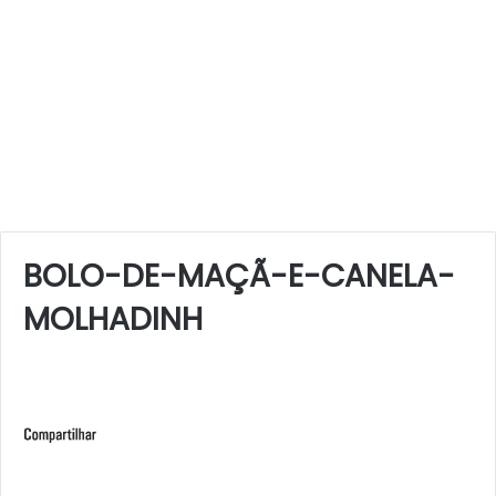
BOLO-DE-MAÇÃ-E-CANELA-
MOLHADINH