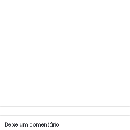
Deixe um comentário