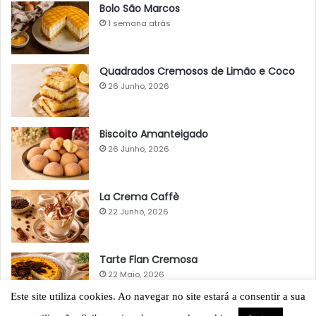
Bolo São Marcos
1 semana atrás
Quadrados Cremosos de Limão e Coco
26 Junho, 2026
Biscoito Amanteigado
26 Junho, 2026
La Crema Caffè
22 Junho, 2026
Tarte Flan Cremosa
22 Maio, 2026
Este site utiliza cookies. Ao navegar no site estará a consentir a sua