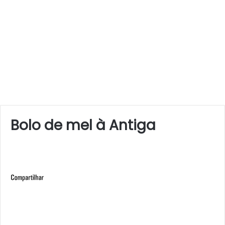
Bolo de mel à Antiga