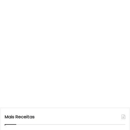
Mais Receitas