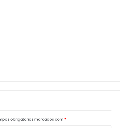
pos obrigatórios marcados com
*