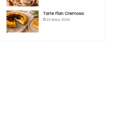
Tarte Flan Cremosa
22 Maio, 2026