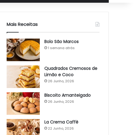
Mais Receitas
Bolo São Marcos
1 semana atrás
Quadrados Cremosos de
Limão e Coco
26 Junho, 2026
Biscoito Amanteigado
26 Junho, 2026
La Crema Caffè
22 Junho, 2026