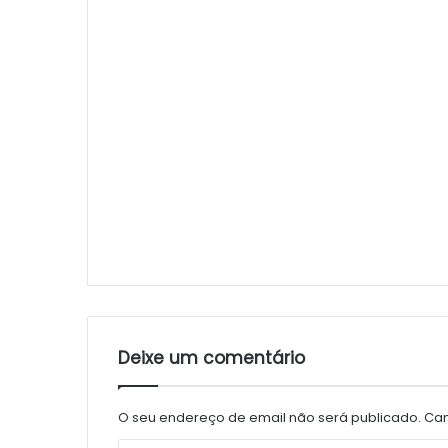
Deixe um comentário
O seu endereço de email não será publicado.
Cam