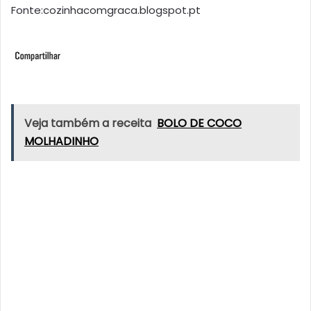
Fonte:cozinhacomgraca.blogspot.pt
Veja também a receita
BOLO DE COCO
MOLHADINHO