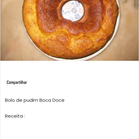
Bolo de pudim Boca Doce
Receita :