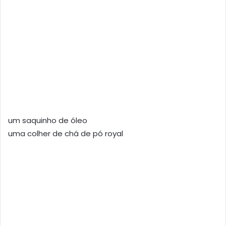
um saquinho de óleo
uma colher de chá de pó royal