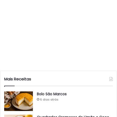
Mais Receitas
Bolo São Marcos
6 dias atrás