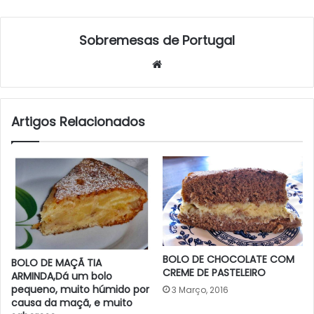
Sobremesas de Portugal
Website
Artigos Relacionados
BOLO DE CHOCOLATE COM
BOLO DE MAÇÃ TIA
CREME DE PASTELEIRO
ARMINDA,Dá um bolo
pequeno, muito húmido por
3 Março, 2016
causa da maçã, e muito