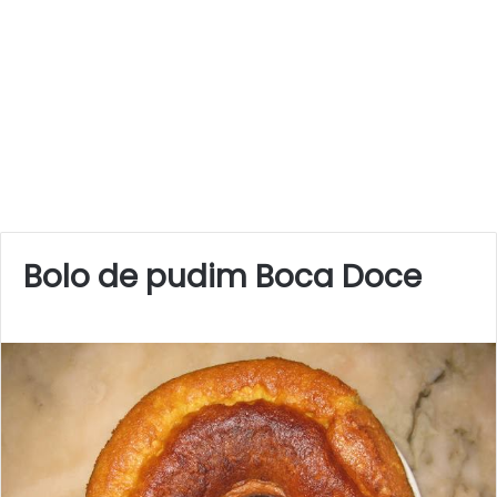
Bolo de pudim Boca Doce