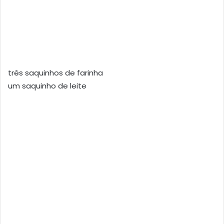
três saquinhos de farinha
um saquinho de leite