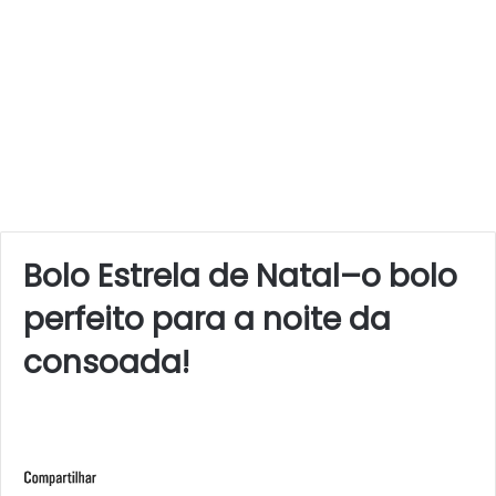
Bolo Estrela de Natal–o bolo
perfeito para a noite da
consoada!