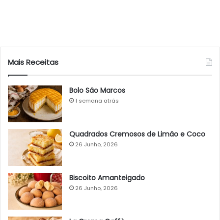
Mais Receitas
Bolo São Marcos
1 semana atrás
Quadrados Cremosos de Limão e Coco
26 Junho, 2026
Biscoito Amanteigado
26 Junho, 2026