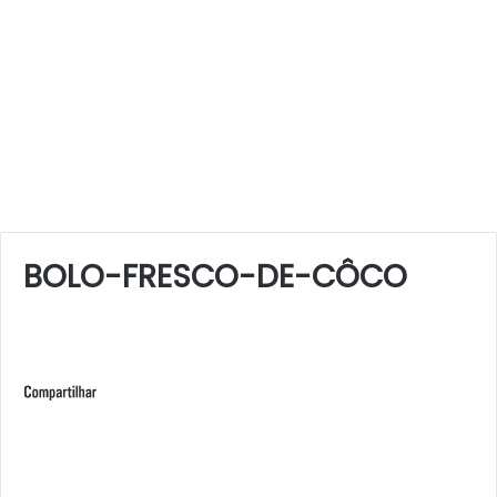
BOLO-FRESCO-DE-CÔCO