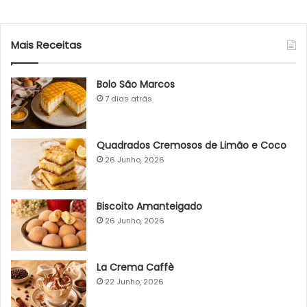
Mais Receitas
Bolo São Marcos
7 dias atrás
Quadrados Cremosos de Limão e Coco
26 Junho, 2026
Biscoito Amanteigado
26 Junho, 2026
La Crema Caffè
22 Junho, 2026