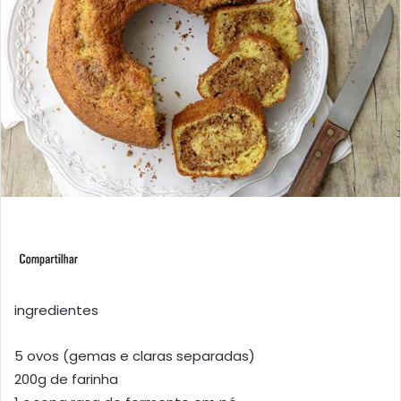
ingredientes
5 ovos (gemas e claras separadas)
200g de farinha