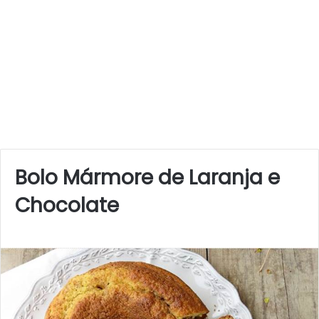
Bolo Mármore de Laranja e
Chocolate