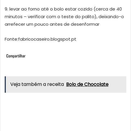
9. levar ao forno até o bolo estar cozido (cerca de 40
minutos – verificar com o teste do palito), deixando-o
arrefecer um pouco antes de desenformar
Fonte:fabricocaseiro.blogspot.pt
Veja também a receita
Bolo de Chocolate