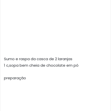
Sumo e raspa da casca de 2 laranjas
1 c,sopa bem cheia de chocolate em pó
preparação