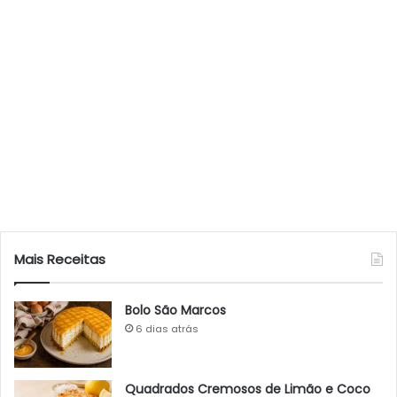
Mais Receitas
Bolo São Marcos
6 dias atrás
Quadrados Cremosos de Limão e Coco