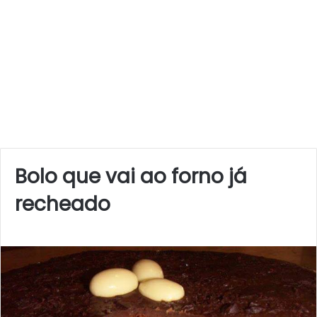
Bolo que vai ao forno já
recheado