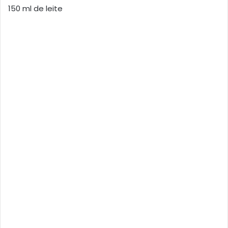
150 ml de leite