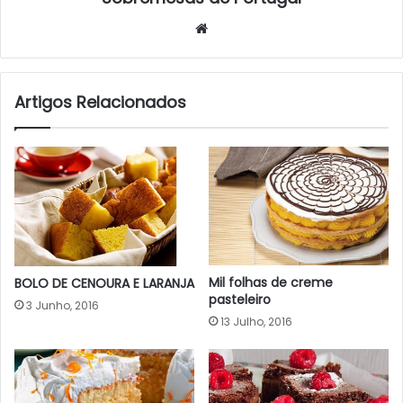
Website
Artigos Relacionados
Mil folhas de creme
BOLO DE CENOURA E LARANJA
pasteleiro
3 Junho, 2016
13 Julho, 2016