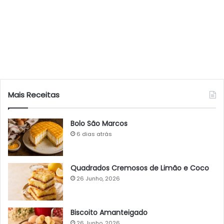
Mais Receitas
Bolo São Marcos
6 dias atrás
Quadrados Cremosos de Limão e Coco
26 Junho, 2026
Biscoito Amanteigado
26 Junho, 2026