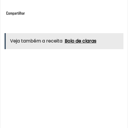
Veja também a receita
Bolo de claras