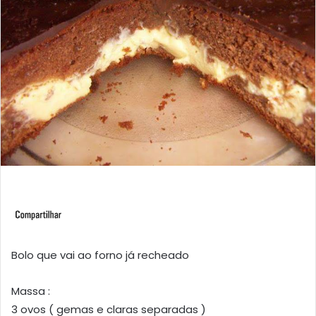
Bolo que vai ao forno já recheado
Massa :
3 ovos ( gemas e claras separadas )