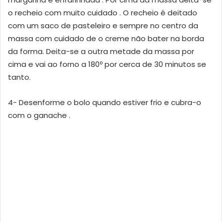
o recheio com muito cuidado . O recheio é deitado
com um saco de pasteleiro e sempre no centro da
massa com cuidado de o creme não bater na borda
da forma. Deita-se a outra metade da massa por
cima e vai ao forno a 180º por cerca de 30 minutos se
tanto.
4- Desenforme o bolo quando estiver frio e cubra-o
com o ganache .