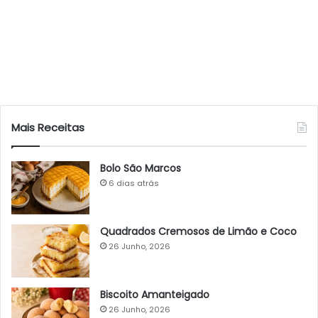
Mais Receitas
Bolo São Marcos
6 dias atrás
Quadrados Cremosos de Limão e Coco
26 Junho, 2026
Biscoito Amanteigado
26 Junho, 2026