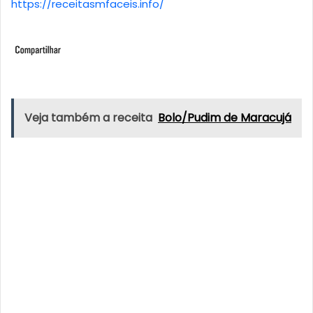
https://receitasmfaceis.info/
Veja também a receita
Bolo/Pudim de Maracujá