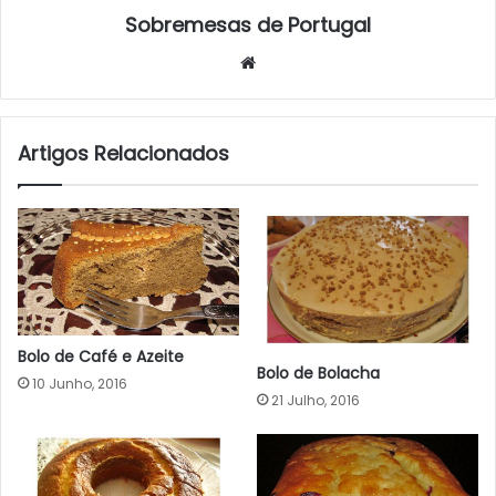
Sobremesas de Portugal
Website
Artigos Relacionados
Bolo de Café e Azeite
Bolo de Bolacha
10 Junho, 2016
21 Julho, 2016