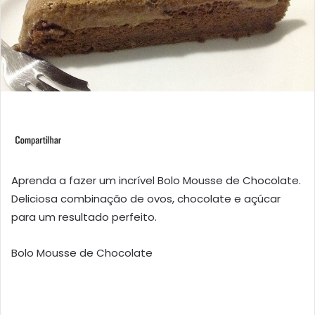
Aprenda a fazer um incrível Bolo Mousse de Chocolate.
Deliciosa combinação de ovos, chocolate e açúcar
para um resultado perfeito.
Bolo Mousse de Chocolate