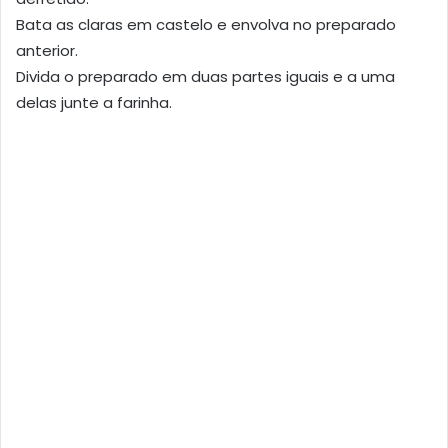
Bata as claras em castelo e envolva no preparado
anterior.
Divida o preparado em duas partes iguais e a uma
delas junte a farinha.