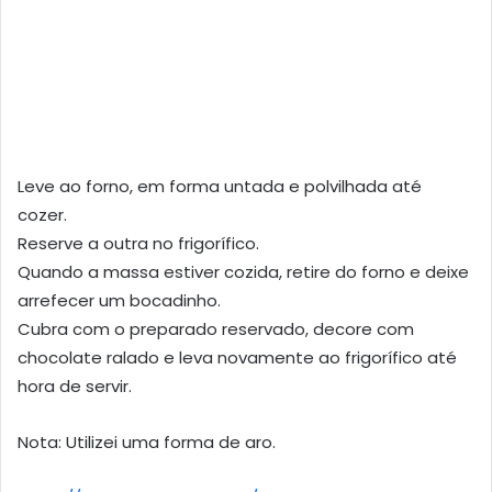
Leve ao forno, em forma untada e polvilhada até
cozer.
Reserve a outra no frigorífico.
Quando a massa estiver cozida, retire do forno e deixe
arrefecer um bocadinho.
Cubra com o preparado reservado, decore com
chocolate ralado e leva novamente ao frigorífico até
hora de servir.
Nota: Utilizei uma forma de aro.