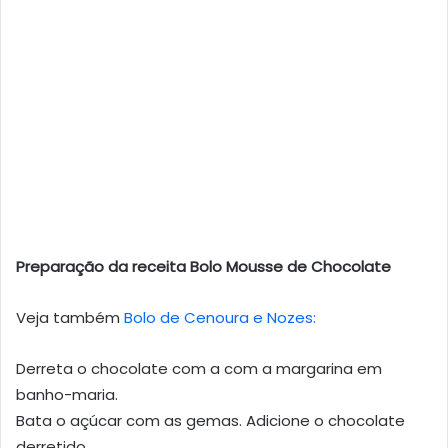
Preparação da receita Bolo Mousse de Chocolate
Veja também
Bolo de Cenoura e Nozes:
Derreta o chocolate com a com a margarina em
banho-maria.
Bata o açúcar com as gemas. Adicione o chocolate
derretido.