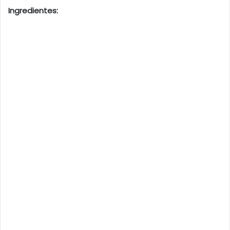
Ingredientes: