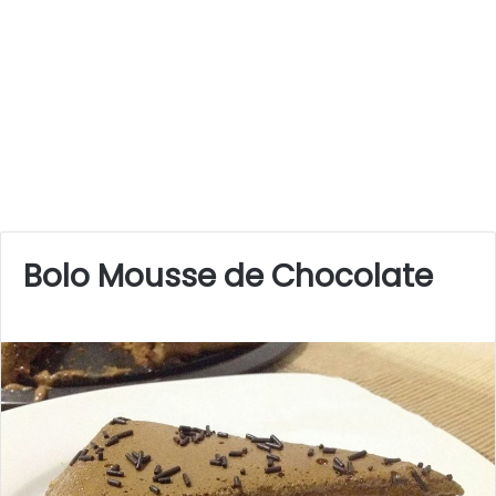
Bolo Mousse de Chocolate