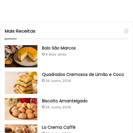
Mais Receitas
Bolo São Marcos
6 dias atrás
Quadrados Cremosos de Limão e Coco
26 Junho, 2026
Biscoito Amanteigado
26 Junho, 2026
La Crema Caffè