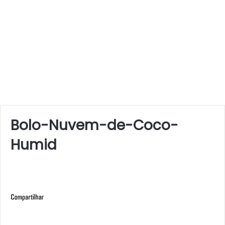
Bolo-Nuvem-de-Coco-
Humid