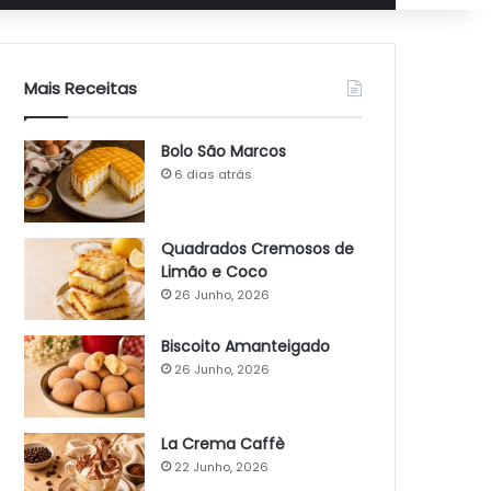
Mais Receitas
Bolo São Marcos
6 dias atrás
Quadrados Cremosos de
Limão e Coco
26 Junho, 2026
Biscoito Amanteigado
26 Junho, 2026
La Crema Caffè
22 Junho, 2026