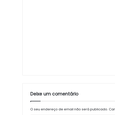
Deixe um comentário
O seu endereço de email não será publicado.
Cam