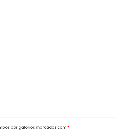
pos obrigatórios marcados com
*