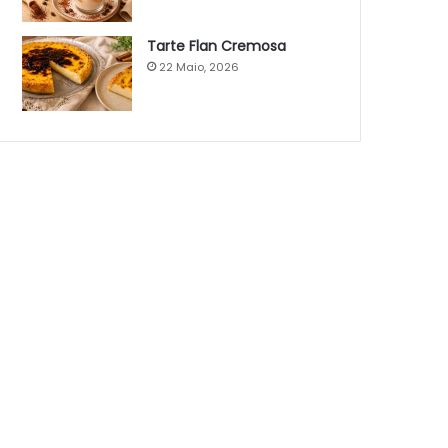
Tarte Flan Cremosa
22 Maio, 2026