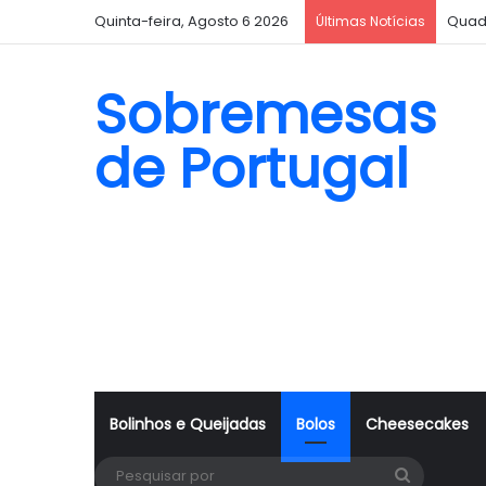
Quinta-feira, Agosto 6 2026
Quad
Últimas Notícias
Sobremesas
de Portugal
Bolinhos e Queijadas
Bolos
Cheesecakes
Pesquisa