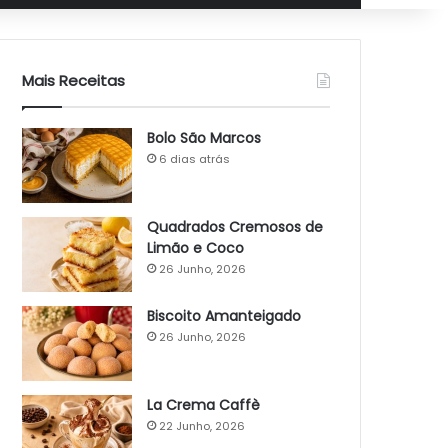
Mais Receitas
Bolo São Marcos
6 dias atrás
Quadrados Cremosos de
Limão e Coco
26 Junho, 2026
Biscoito Amanteigado
26 Junho, 2026
La Crema Caffè
22 Junho, 2026