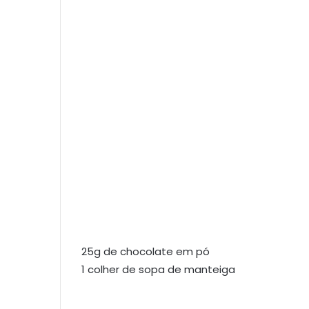
25g de chocolate em pó
1 colher de sopa de manteiga