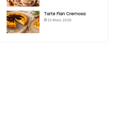
Tarte Flan Cremosa
22 Maio, 2026