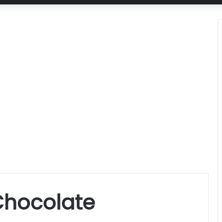
Chocolate