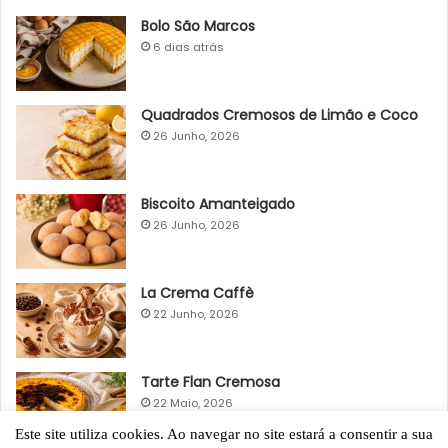
Bolo São Marcos
6 dias atrás
Quadrados Cremosos de Limão e Coco
26 Junho, 2026
Biscoito Amanteigado
26 Junho, 2026
La Crema Caffè
22 Junho, 2026
Tarte Flan Cremosa
22 Maio, 2026
Este site utiliza cookies. Ao navegar no site estará a consentir a sua