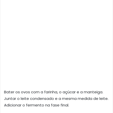
Bater os ovos com a farinha, o açúcar e a manteiga.
Juntar o leite condensado e a mesma medida de leite.
Adicionar o fermento na fase final.