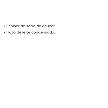
• 1 colher de sopa de açúcar;
• 1 lata de leite condensado;