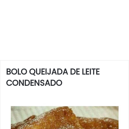
BOLO QUEIJADA DE LEITE
CONDENSADO