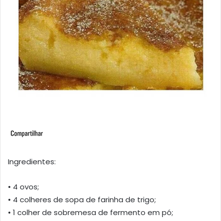
Ingredientes:
• 4 ovos;
• 4 colheres de sopa de farinha de trigo;
• 1 colher de sobremesa de fermento em pó;