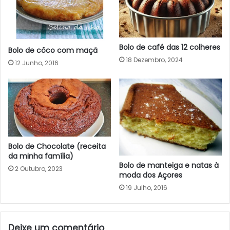
Bolo de café das 12 colheres
Bolo de côco com maçã
18 Dezembro, 2024
12 Junho, 2016
Bolo de Chocolate (receita
da minha família)
Bolo de manteiga e natas à
2 Outubro, 2023
moda dos Açores
19 Julho, 2016
Deixe um comentário