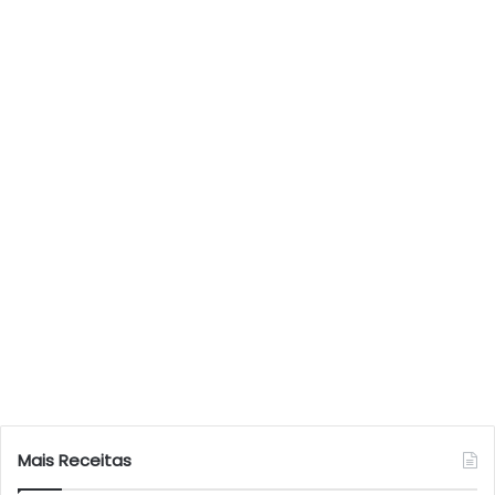
Mais Receitas