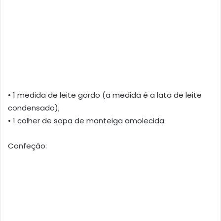
• 1 medida de leite gordo (a medida é a lata de leite
condensado);
• 1 colher de sopa de manteiga amolecida.
Confeção: