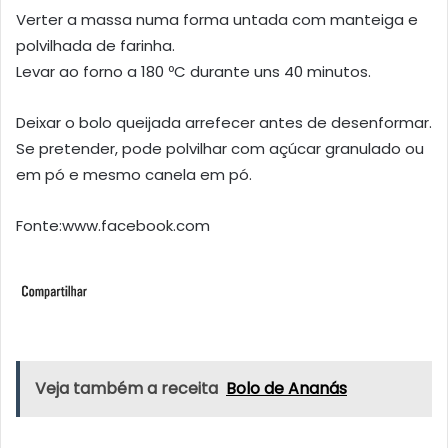
Verter a massa numa forma untada com manteiga e
polvilhada de farinha.
Levar ao forno a 180 ºC durante uns 40 minutos.
Deixar o bolo queijada arrefecer antes de desenformar.
Se pretender, pode polvilhar com açúcar granulado ou
em pó e mesmo canela em pó.
Fonte:www.facebook.com
Veja também a receita
Bolo de Ananás