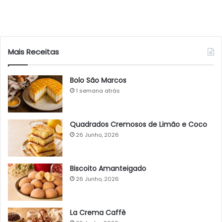
Mais Receitas
Bolo São Marcos
1 semana atrás
Quadrados Cremosos de Limão e Coco
26 Junho, 2026
Biscoito Amanteigado
26 Junho, 2026
La Crema Caffè