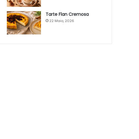
Tarte Flan Cremosa
22 Maio, 2026