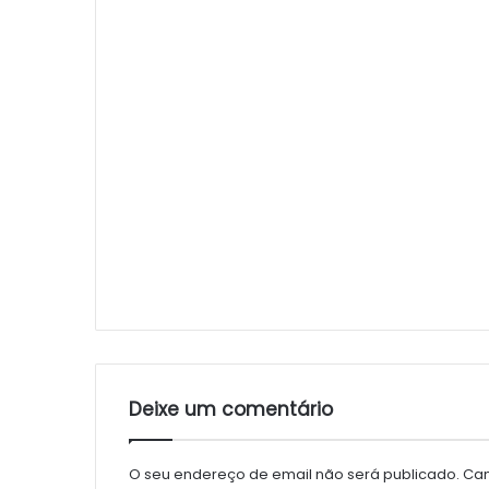
Deixe um comentário
O seu endereço de email não será publicado.
Cam