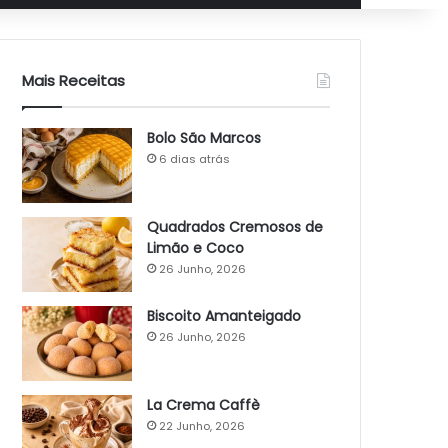
Mais Receitas
Bolo São Marcos
6 dias atrás
Quadrados Cremosos de
Limão e Coco
26 Junho, 2026
Biscoito Amanteigado
26 Junho, 2026
La Crema Caffè
22 Junho, 2026