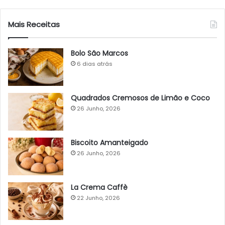
Mais Receitas
Bolo São Marcos
6 dias atrás
Quadrados Cremosos de Limão e Coco
26 Junho, 2026
Biscoito Amanteigado
26 Junho, 2026
La Crema Caffè
22 Junho, 2026