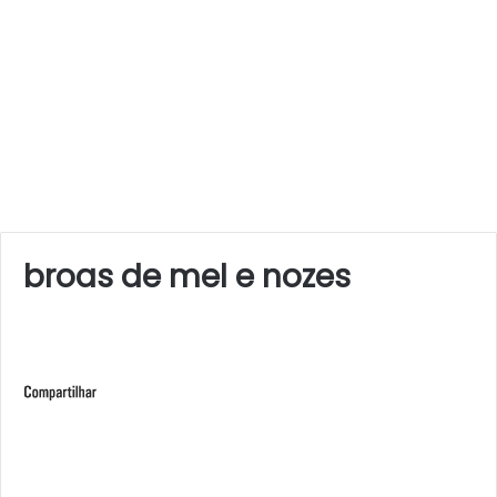
broas de mel e nozes