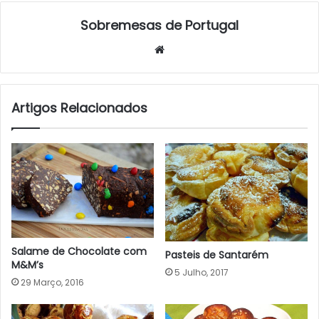
Sobremesas de Portugal
Website
Artigos Relacionados
Salame de Chocolate com
Pasteis de Santarém
M&M’s
5 Julho, 2017
29 Março, 2016