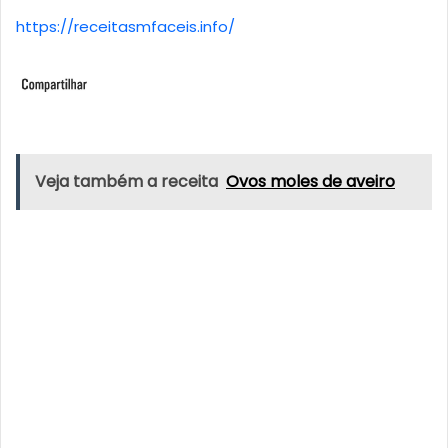
https://receitasmfaceis.info/
Veja também a receita
Ovos moles de aveiro