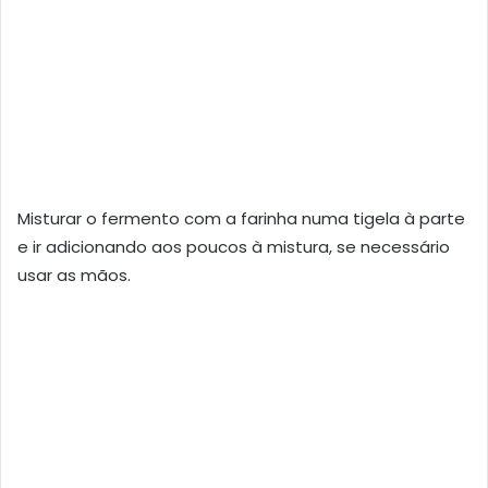
Misturar o fermento com a farinha numa tigela à parte
e ir adicionando aos poucos à mistura, se necessário
usar as mãos.