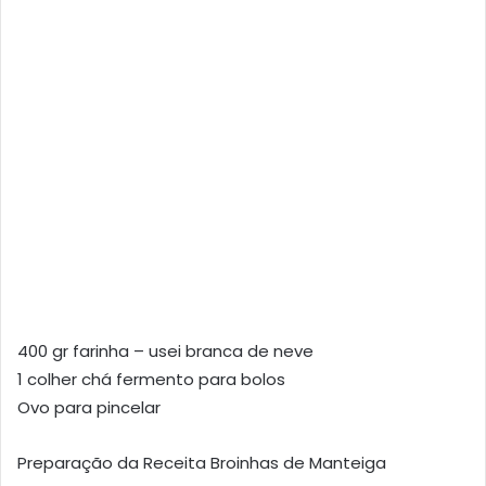
400 gr farinha – usei branca de neve
1 colher chá fermento para bolos
Ovo para pincelar
Preparação da Receita Broinhas de Manteiga