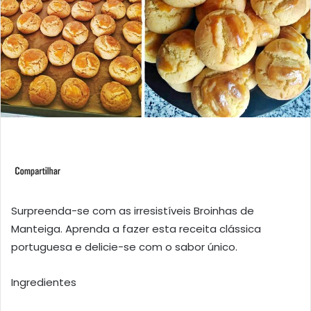
Surpreenda-se com as irresistíveis Broinhas de
Manteiga. Aprenda a fazer esta receita clássica
portuguesa e delicie-se com o sabor único.
Ingredientes