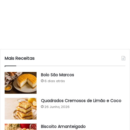
Mais Receitas
Bolo São Marcos
6 dias atrás
Quadrados Cremosos de Limão e Coco
26 Junho, 2026
Biscoito Amanteigado