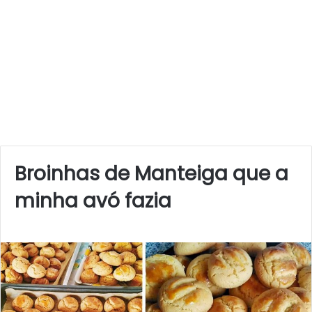
Broinhas de Manteiga que a
minha avó fazia