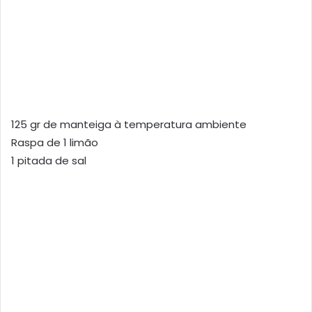
125 gr de manteiga à temperatura ambiente
Raspa de 1 limão
1 pitada de sal