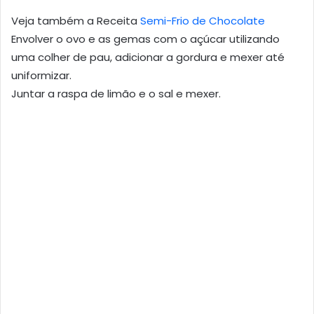
Veja também a Receita
Semi-Frio de Chocolate
Envolver o ovo e as gemas com o açúcar utilizando
uma colher de pau, adicionar a gordura e mexer até
uniformizar.
Juntar a raspa de limão e o sal e mexer.