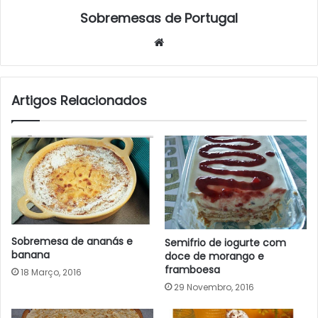
Sobremesas de Portugal
Website
Artigos Relacionados
Sobremesa de ananás e
Semifrio de iogurte com
banana
doce de morango e
framboesa
18 Março, 2016
29 Novembro, 2016