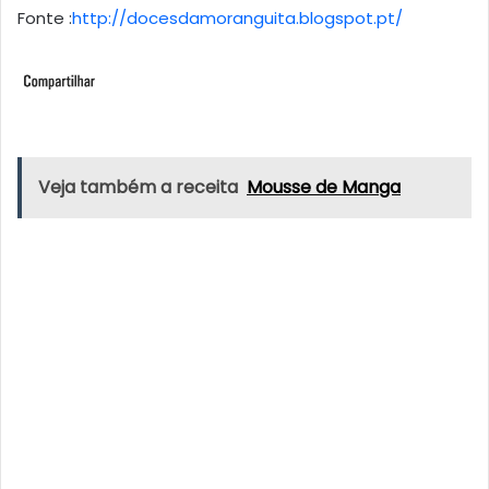
Fonte :
http://docesdamoranguita.blogspot.pt/
Veja também a receita
Mousse de Manga