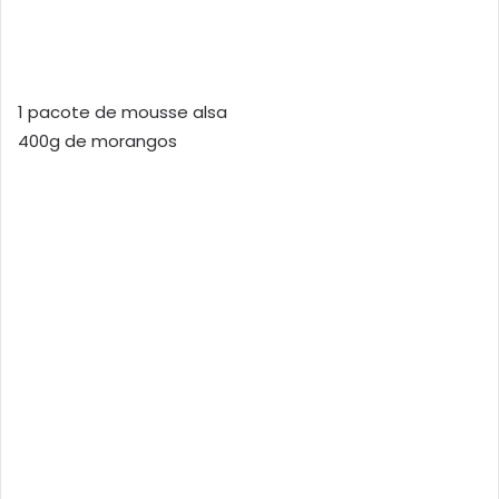
1 pacote de mousse alsa
400g de morangos