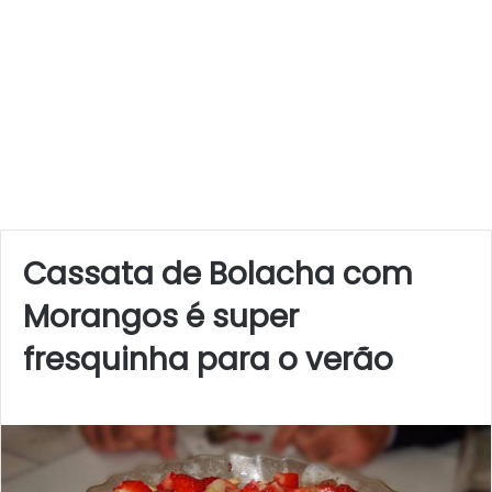
Cassata de Bolacha com
Morangos é super
fresquinha para o verão