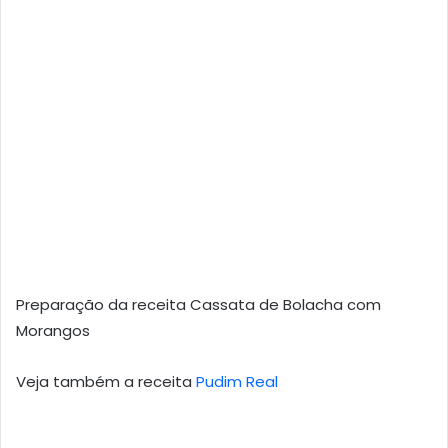
Preparação da receita Cassata de Bolacha com
Morangos
Veja também a receita
Pudim Real