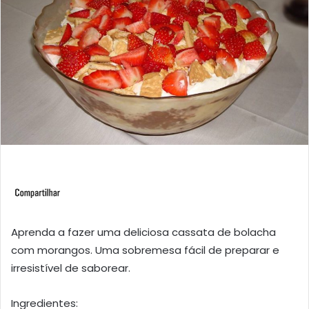
Aprenda a fazer uma deliciosa cassata de bolacha
com morangos. Uma sobremesa fácil de preparar e
irresistível de saborear.
Ingredientes: