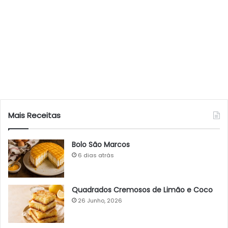
Mais Receitas
Bolo São Marcos
6 dias atrás
Quadrados Cremosos de Limão e Coco
26 Junho, 2026