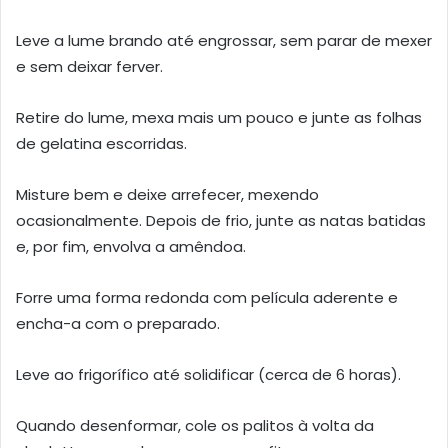
Leve a lume brando até engrossar, sem parar de mexer
e sem deixar ferver.
Retire do lume, mexa mais um pouco e junte as folhas
de gelatina escorridas.
Misture bem e deixe arrefecer, mexendo
ocasionalmente. Depois de frio, junte as natas batidas
e, por fim, envolva a amêndoa.
Forre uma forma redonda com película aderente e
encha-a com o preparado.
Leve ao frigorífico até solidificar (cerca de 6 horas).
Quando desenformar, cole os palitos à volta da