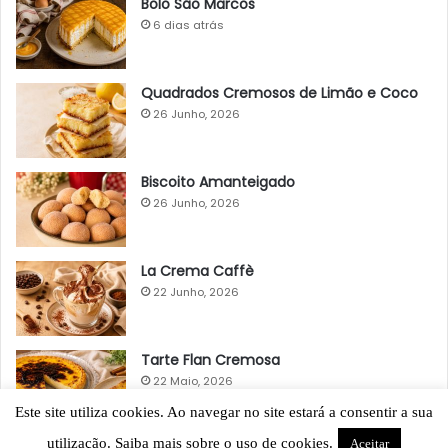
Bolo São Marcos
6 dias atrás
Quadrados Cremosos de Limão e Coco
26 Junho, 2026
Biscoito Amanteigado
26 Junho, 2026
La Crema Caffè
22 Junho, 2026
Tarte Flan Cremosa
22 Maio, 2026
Este site utiliza cookies. Ao navegar no site estará a consentir a sua
utilização. Saiba mais sobre o uso de cookies.
Aceitar