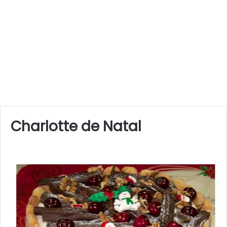
Charlotte de Natal