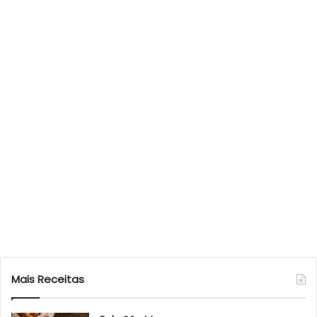
Mais Receitas