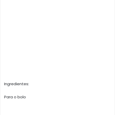
Ingredientes:
Para o bolo