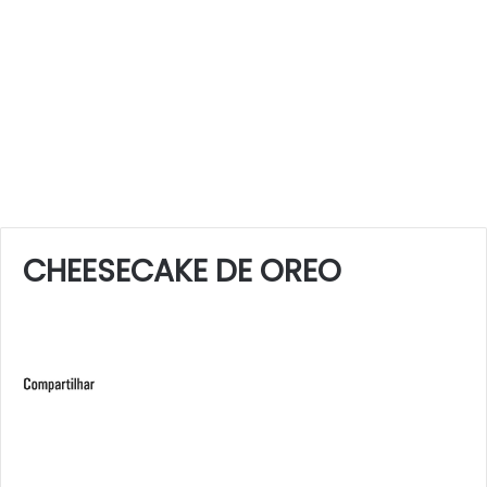
CHEESECAKE DE OREO