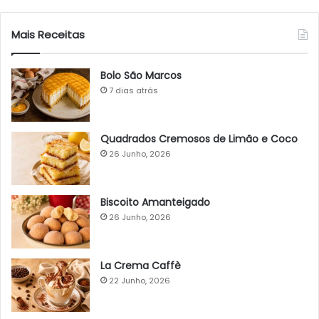
Mais Receitas
Bolo São Marcos
7 dias atrás
Quadrados Cremosos de Limão e Coco
26 Junho, 2026
Biscoito Amanteigado
26 Junho, 2026
La Crema Caffè
22 Junho, 2026