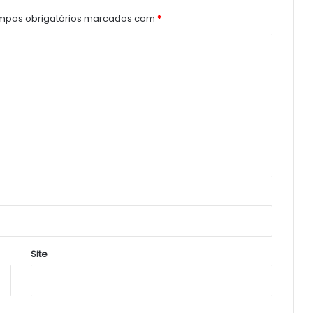
pos obrigatórios marcados com
*
Site