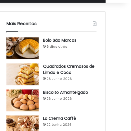
Mais Receitas
Bolo São Marcos
6 dias atrás
Quadrados Cremosos de
Limão e Coco
26 Junho, 2026
Biscoito Amanteigado
26 Junho, 2026
La Crema Caffè
22 Junho, 2026