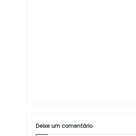
Deixe um comentário