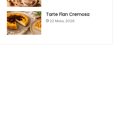
Tarte Flan Cremosa
22 Maio, 2026