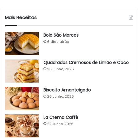
Mais Receitas
Bolo São Marcos
6 dias atrás
Quadrados Cremosos de Limão e Coco
26 Junho, 2026
Biscoito Amanteigado
26 Junho, 2026
La Crema Caffè
22 Junho, 2026