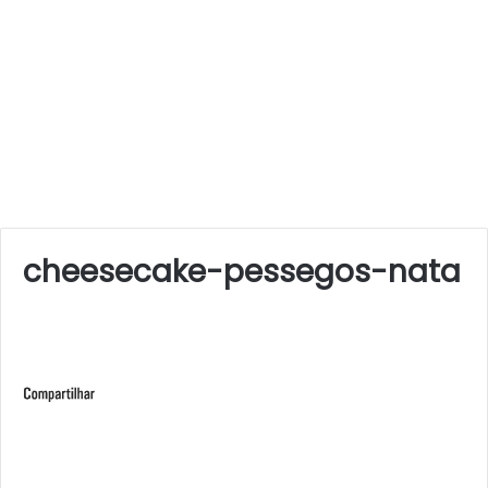
cheesecake-pessegos-nata