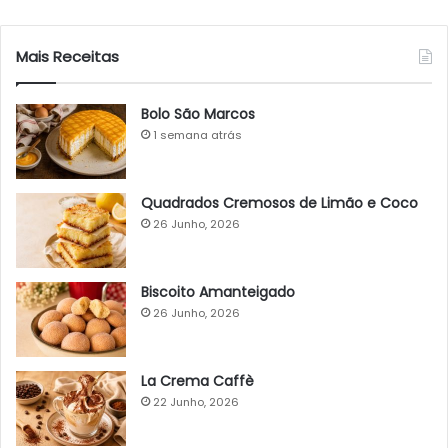
Mais Receitas
Bolo São Marcos
1 semana atrás
Quadrados Cremosos de Limão e Coco
26 Junho, 2026
Biscoito Amanteigado
26 Junho, 2026
La Crema Caffè
22 Junho, 2026