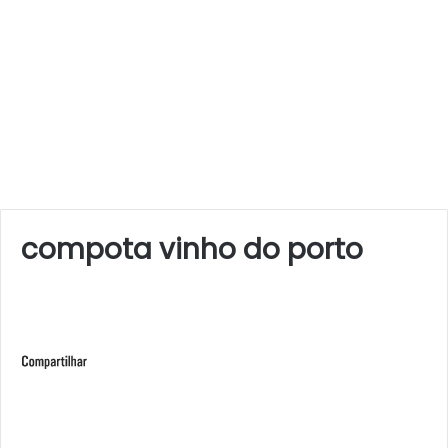
compota vinho do porto