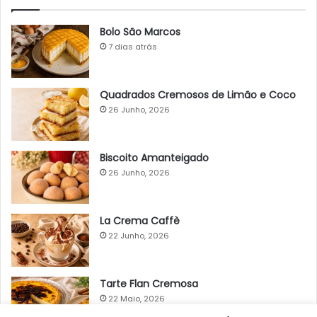
Bolo São Marcos
7 dias atrás
Quadrados Cremosos de Limão e Coco
26 Junho, 2026
Biscoito Amanteigado
26 Junho, 2026
La Crema Caffè
22 Junho, 2026
Tarte Flan Cremosa
22 Maio, 2026