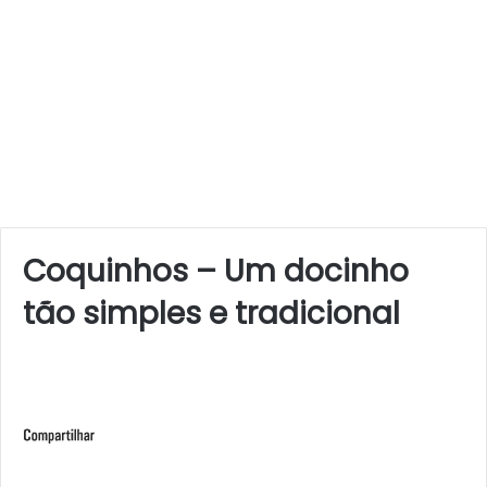
Coquinhos – Um docinho
tão simples e tradicional