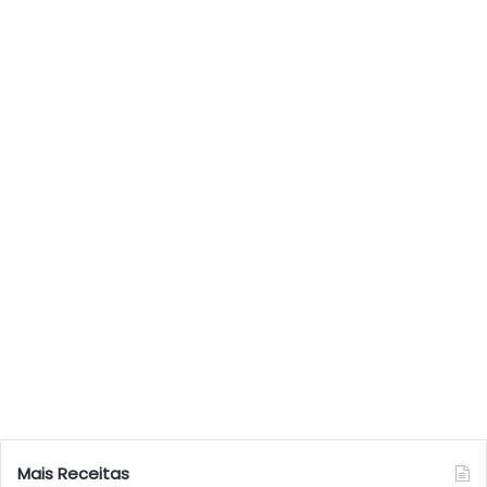
Mais Receitas