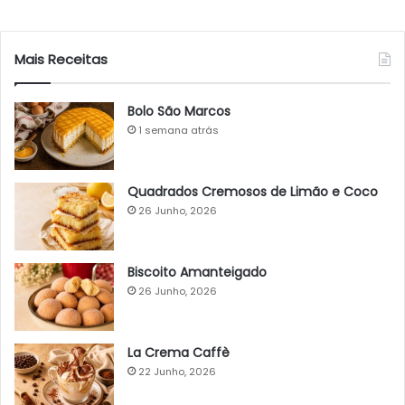
Mais Receitas
Bolo São Marcos
1 semana atrás
Quadrados Cremosos de Limão e Coco
26 Junho, 2026
Biscoito Amanteigado
26 Junho, 2026
La Crema Caffè
22 Junho, 2026