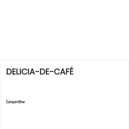
DELICIA-DE-CAFÉ