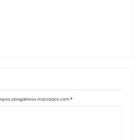
pos obrigatórios marcados com
*