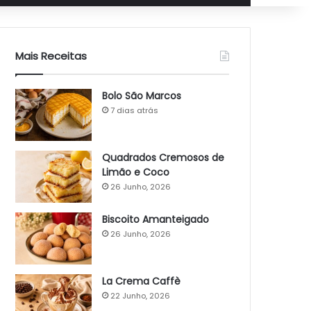
Mais Receitas
Bolo São Marcos
7 dias atrás
Quadrados Cremosos de
Limão e Coco
26 Junho, 2026
Biscoito Amanteigado
26 Junho, 2026
La Crema Caffè
22 Junho, 2026