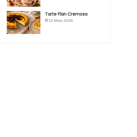
Tarte Flan Cremosa
22 Maio, 2026