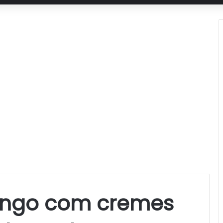
ango com cremes