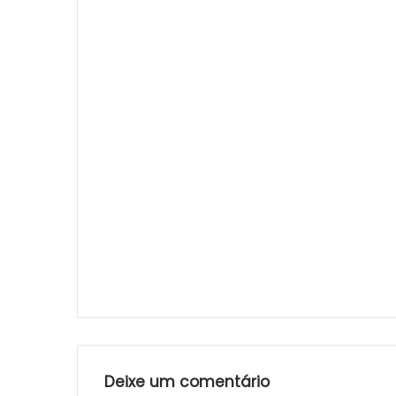
Deixe um comentário