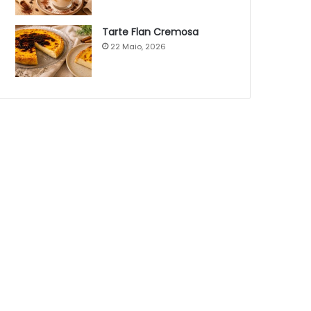
Tarte Flan Cremosa
22 Maio, 2026