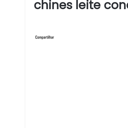
chines leite c