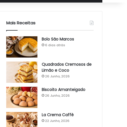
Mais Receitas
Bolo São Marcos
6 dias atrás
Quadrados Cremosos de
Limão e Coco
26 Junho, 2026
Biscoito Amanteigado
26 Junho, 2026
La Crema Caffè
22 Junho, 2026