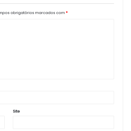
pos obrigatórios marcados com
*
Site