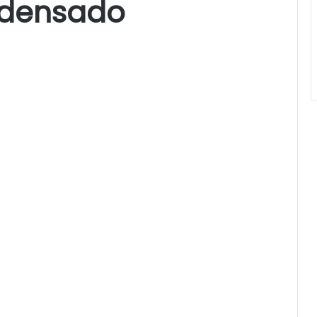
ondensado