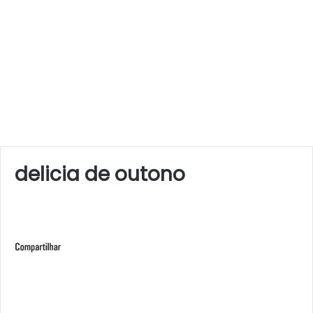
delicia de outono