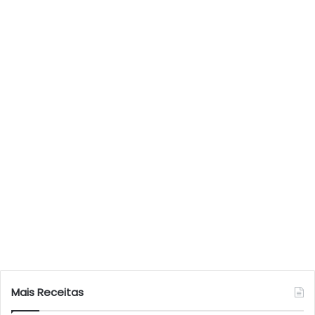
Mais Receitas