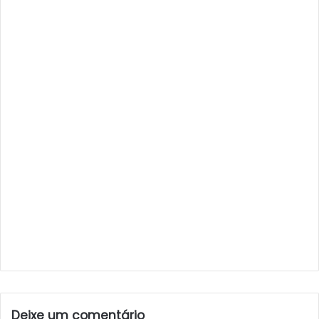
Deixe um comentário