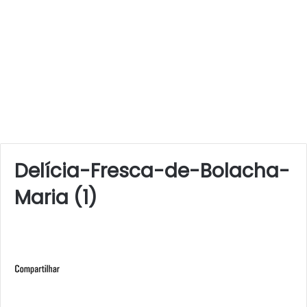
Delícia-Fresca-de-Bolacha-
Maria (1)