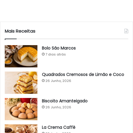
Mais Receitas
Bolo São Marcos
7 dias atrás
Quadrados Cremosos de Limão e Coco
26 Junho, 2026
Biscoito Amanteigado
26 Junho, 2026
La Crema Caffè