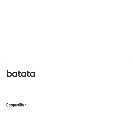
batata