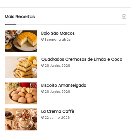
Mais Receitas
Bolo São Marcos
1 semana atrás
Quadrados Cremosos de Limão e Coco
26 Junho, 2026
Biscoito Amanteigado
26 Junho, 2026
La Crema Caffè
22 Junho, 2026