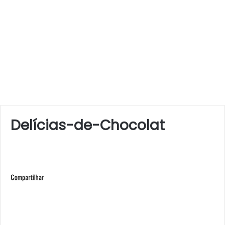
Delícias-de-Chocolat