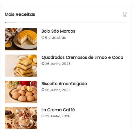
Mais Receitas
Bolo São Marcos
6 dias atrás
Quadrados Cremosos de Limão e Coco
26 Junho, 2026
Biscoito Amanteigado
26 Junho, 2026
La Crema Caffè
22 Junho, 2026