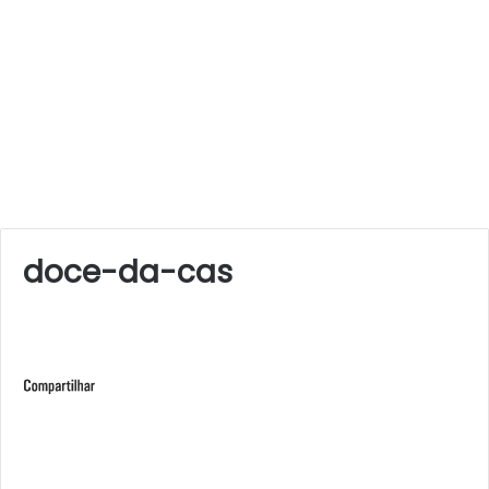
doce-da-cas