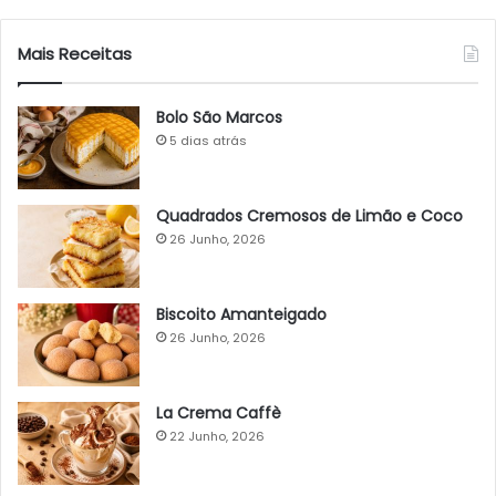
Mais Receitas
Bolo São Marcos
5 dias atrás
Quadrados Cremosos de Limão e Coco
26 Junho, 2026
Biscoito Amanteigado
26 Junho, 2026
La Crema Caffè
22 Junho, 2026