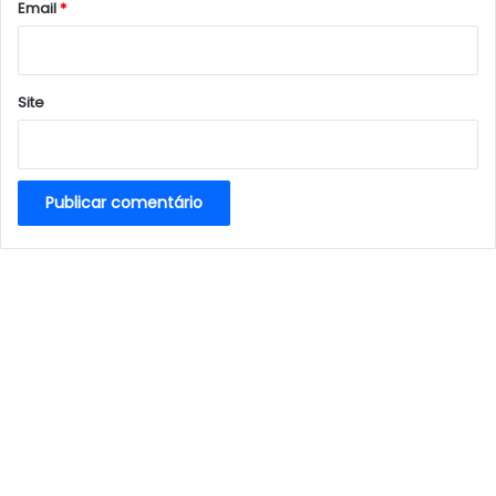
*
Email
*
Site