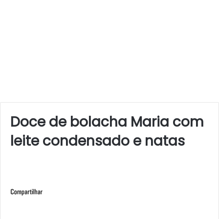
Doce de bolacha Maria com
leite condensado e natas