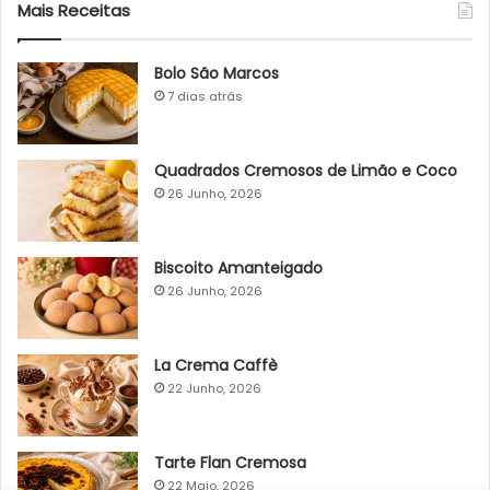
Mais Receitas
Bolo São Marcos
7 dias atrás
Quadrados Cremosos de Limão e Coco
26 Junho, 2026
Biscoito Amanteigado
26 Junho, 2026
La Crema Caffè
22 Junho, 2026
Tarte Flan Cremosa
22 Maio, 2026