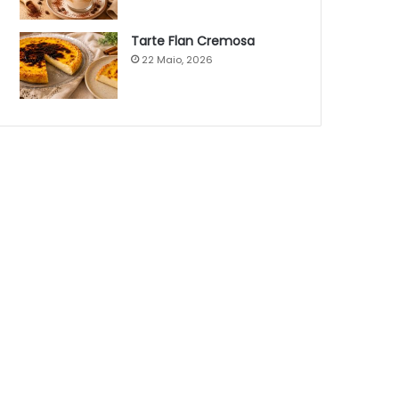
Tarte Flan Cremosa
22 Maio, 2026