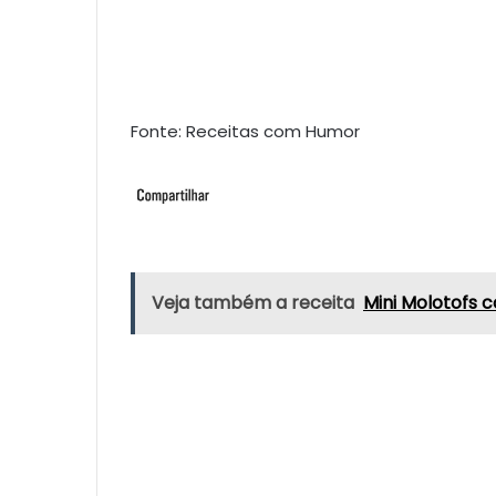
Fonte: Receitas com Humor
Veja também a receita
Mini Molotofs 