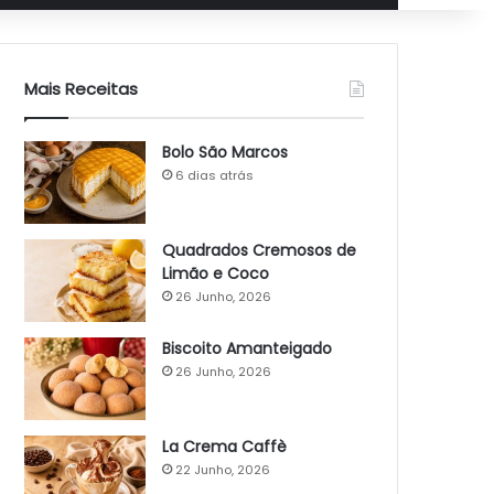
Mais Receitas
Bolo São Marcos
6 dias atrás
Quadrados Cremosos de
Limão e Coco
26 Junho, 2026
Biscoito Amanteigado
26 Junho, 2026
La Crema Caffè
22 Junho, 2026