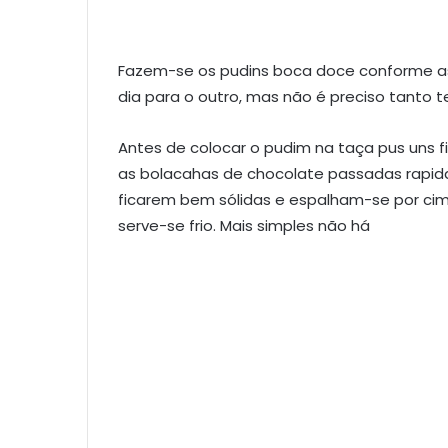
Fazem-se os pudins boca doce conforme as 
dia para o outro, mas não é preciso tanto 
Antes de colocar o pudim na taça pus uns 
as bolacahas de chocolate passadas rapid
ficarem bem sólidas e espalham-se por cima
serve-se frio. Mais simples não há