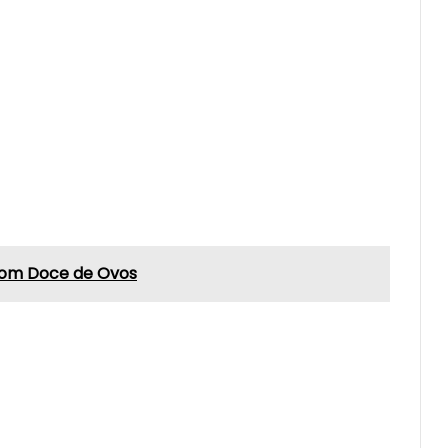
com Doce de Ovos