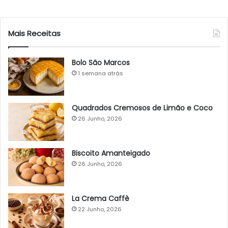
Mais Receitas
Bolo São Marcos
1 semana atrás
Quadrados Cremosos de Limão e Coco
26 Junho, 2026
Biscoito Amanteigado
26 Junho, 2026
La Crema Caffè
22 Junho, 2026