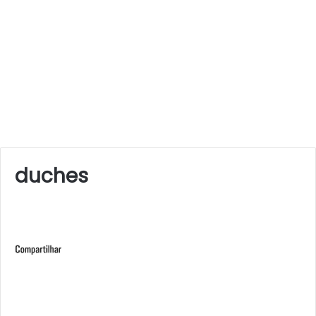
duches