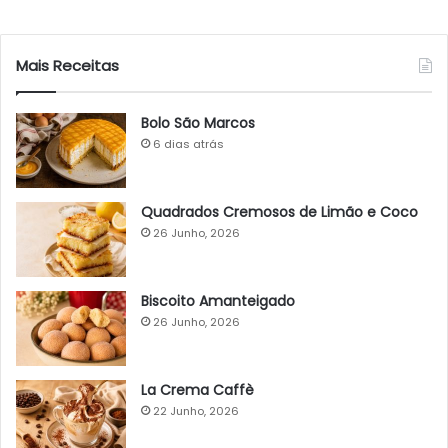
Mais Receitas
Bolo São Marcos
6 dias atrás
Quadrados Cremosos de Limão e Coco
26 Junho, 2026
Biscoito Amanteigado
26 Junho, 2026
La Crema Caffè
22 Junho, 2026