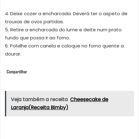
4. Deixe cozer a encharcada. Deverá ter o aspeto de
trouxas de ovos partidas.
5. Retire a encharcada do lume e deite num prato
fundo que possa ir ao forno.
6. Polvilhe com canela e coloque no forno quente a
dourar.
Veja também a receita
Cheesecake de
Laranja(Receita Bimby)