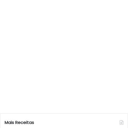
Mais Receitas