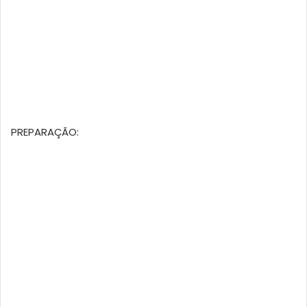
PREPARAÇÃO: