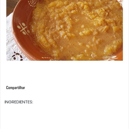
INGREDIENTES: