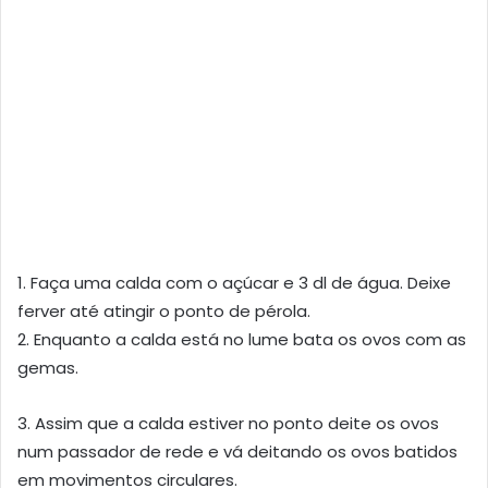
1. Faça uma calda com o açúcar e 3 dl de água. Deixe
ferver até atingir o ponto de pérola.
2. Enquanto a calda está no lume bata os ovos com as
gemas.
3. Assim que a calda estiver no ponto deite os ovos
num passador de rede e vá deitando os ovos batidos
em movimentos circulares.