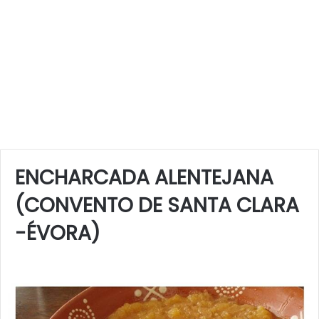
ENCHARCADA ALENTEJANA
(CONVENTO DE SANTA CLARA
-ÉVORA)