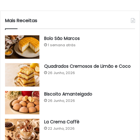
Mais Receitas
Bolo São Marcos
1 semana atrás
Quadrados Cremosos de Limão e Coco
26 Junho, 2026
Biscoito Amanteigado
26 Junho, 2026
La Crema Caffè
22 Junho, 2026