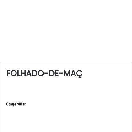
FOLHADO-DE-MAÇ