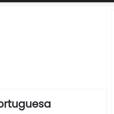
portuguesa