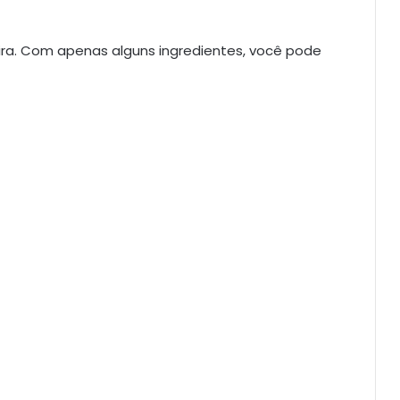
ira. Com apenas alguns ingredientes, você pode