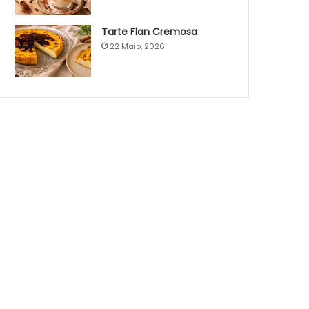
Tarte Flan Cremosa
22 Maio, 2026