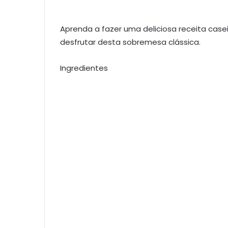
Aprenda a fazer uma deliciosa receita case
desfrutar desta sobremesa clássica.
Ingredientes