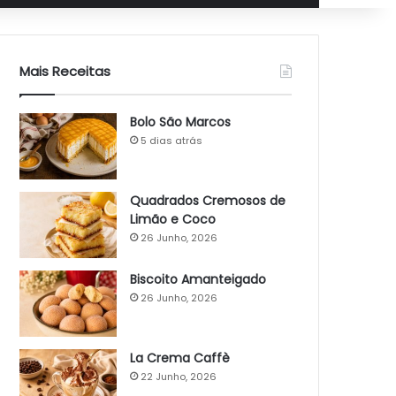
Mais Receitas
Bolo São Marcos
5 dias atrás
Quadrados Cremosos de
Limão e Coco
26 Junho, 2026
Biscoito Amanteigado
26 Junho, 2026
La Crema Caffè
22 Junho, 2026