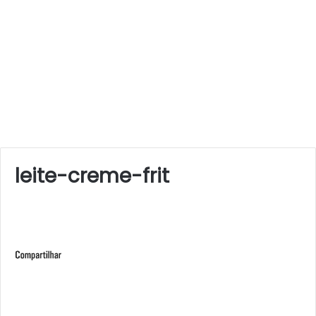
leite-creme-frit