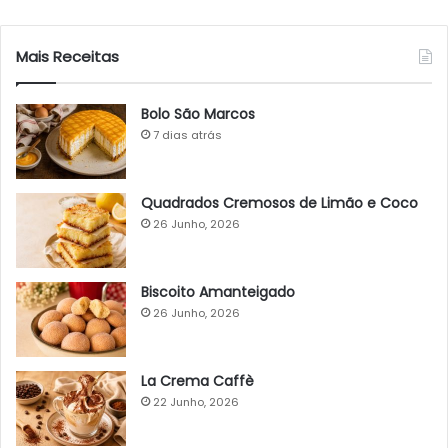
Mais Receitas
Bolo São Marcos
7 dias atrás
Quadrados Cremosos de Limão e Coco
26 Junho, 2026
Biscoito Amanteigado
26 Junho, 2026
La Crema Caffè
22 Junho, 2026