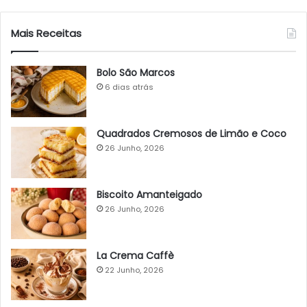
Mais Receitas
Bolo São Marcos
6 dias atrás
Quadrados Cremosos de Limão e Coco
26 Junho, 2026
Biscoito Amanteigado
26 Junho, 2026
La Crema Caffè
22 Junho, 2026