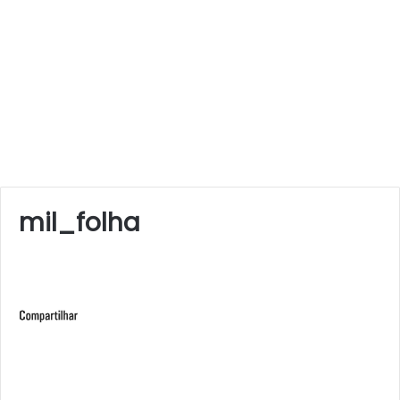
mil_folha