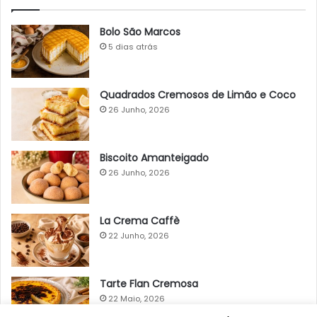
Bolo São Marcos
5 dias atrás
Quadrados Cremosos de Limão e Coco
26 Junho, 2026
Biscoito Amanteigado
26 Junho, 2026
La Crema Caffè
22 Junho, 2026
Tarte Flan Cremosa
22 Maio, 2026