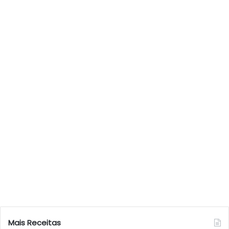
Mais Receitas