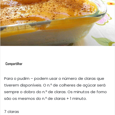
Para o pudim – podem usar o número de claras que
tiverem disponíveis. O n.º de colheres de açúcar será
sempre o dobro do n.º de claras. Os minutos de forno
são os mesmos do n.º de claras + 1 minuto.
7 claras