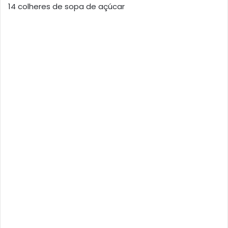
14 colheres de sopa de açúcar