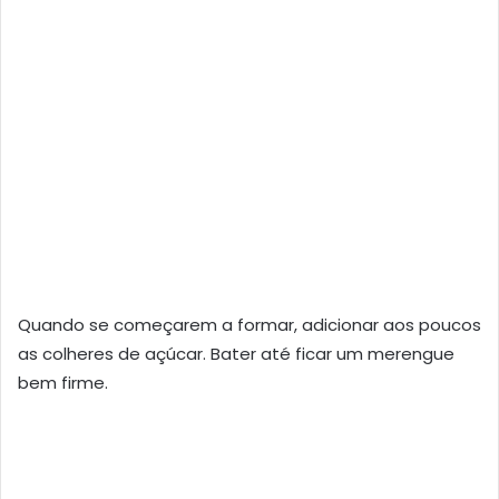
Quando se começarem a formar, adicionar aos poucos
as colheres de açúcar. Bater até ficar um merengue
bem firme.