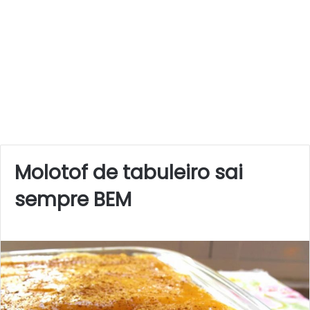
Molotof de tabuleiro sai
sempre BEM