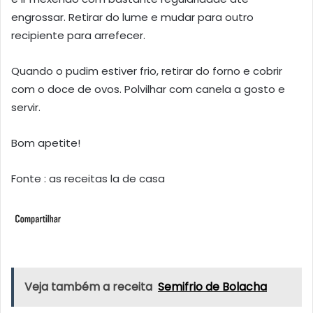
engrossar. Retirar do lume e mudar para outro
recipiente para arrefecer.
Quando o pudim estiver frio, retirar do forno e cobrir
com o doce de ovos. Polvilhar com canela a gosto e
servir.
Bom apetite!
Fonte : as receitas la de casa
Veja também a receita
Semifrio de Bolacha