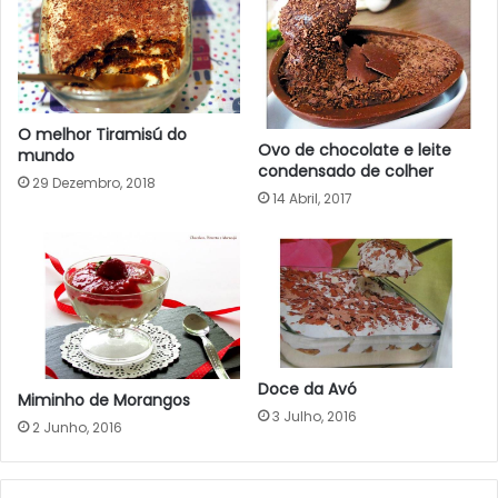
O melhor Tiramisú do
Ovo de chocolate e leite
mundo
condensado de colher
29 Dezembro, 2018
14 Abril, 2017
Doce da Avó
Miminho de Morangos
3 Julho, 2016
2 Junho, 2016