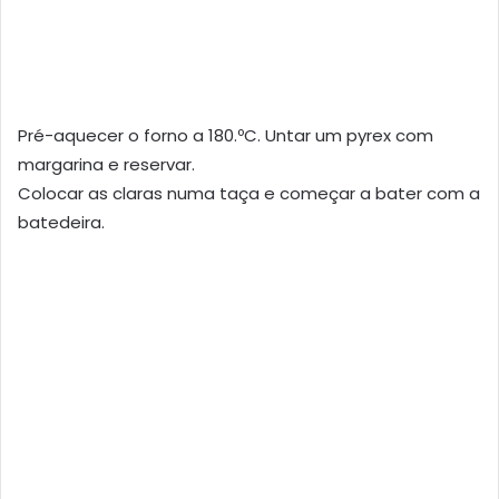
Pré-aquecer o forno a 180.ºC. Untar um pyrex com
margarina e reservar.
Colocar as claras numa taça e começar a bater com a
batedeira.