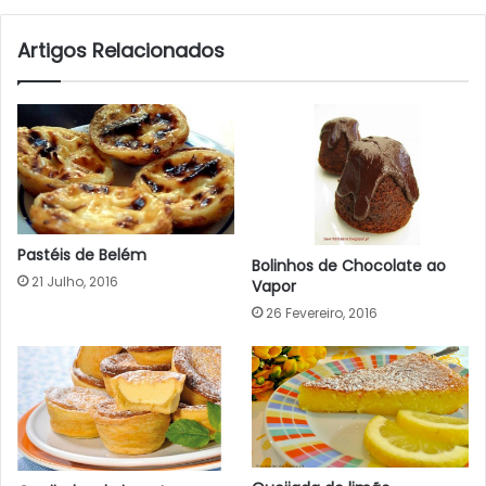
Artigos Relacionados
Pastéis de Belém
Bolinhos de Chocolate ao
21 Julho, 2016
Vapor
26 Fevereiro, 2016