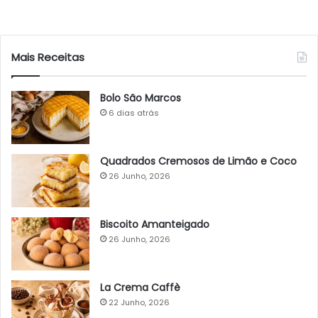
Mais Receitas
Bolo São Marcos
6 dias atrás
Quadrados Cremosos de Limão e Coco
26 Junho, 2026
Biscoito Amanteigado
26 Junho, 2026
La Crema Caffè
22 Junho, 2026