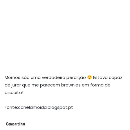
Mornos são uma verdadeira perdição
Estava capaz
de jurar que me parecem brownies em forma de
biscoito!
Fonte:canelamoida.blogspot.pt