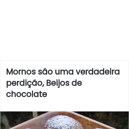
Mornos são uma verdadeira
perdição, Beijos de
chocolate