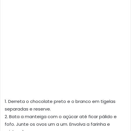
1. Derreta o chocolate preto e o branco em tigelas
separadas e reserve.
2. Bata a manteiga com o açúcar até ficar pálido e
fofo. Junte os ovos um a um. Envolva a farinha e