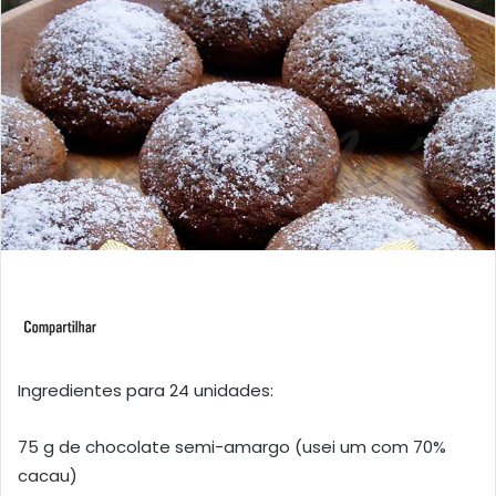
Ingredientes para 24 unidades:
75 g de chocolate semi-amargo (usei um com 70%
cacau)