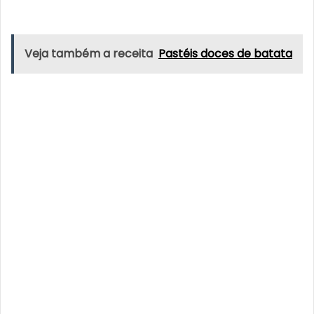
Veja também a receita
Pastéis doces de batata