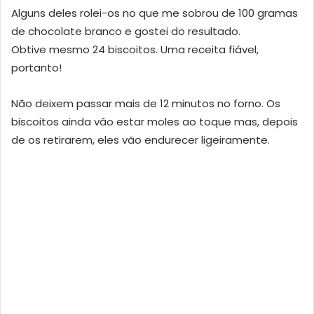
Alguns deles rolei-os no que me sobrou de 100 gramas
de chocolate branco e gostei do resultado.
Obtive mesmo 24 biscoitos. Uma receita fiável,
portanto!
Não deixem passar mais de 12 minutos no forno. Os
biscoitos ainda vão estar moles ao toque mas, depois
de os retirarem, eles vão endurecer ligeiramente.