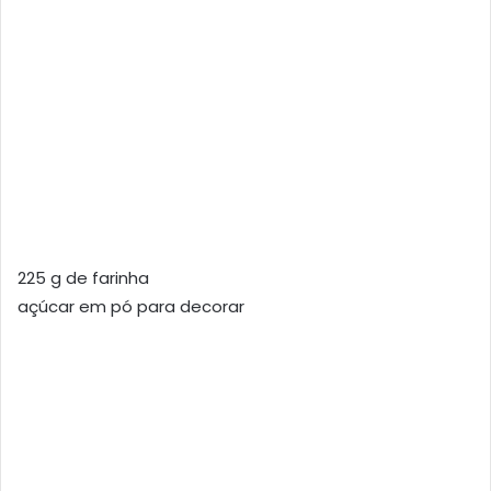
225 g de farinha
açúcar em pó para decorar